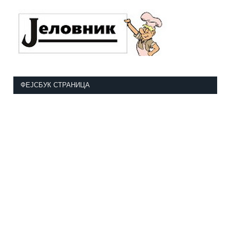
ФЕЈСБУК СТРАНИЦА