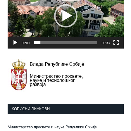
00:00
00:33
КОРИСНИ ЛИНКОВИ
Министарство просвете и науке Републике Србије