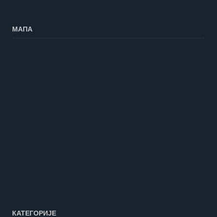
МАПА
КАТЕГОРИЈЕ