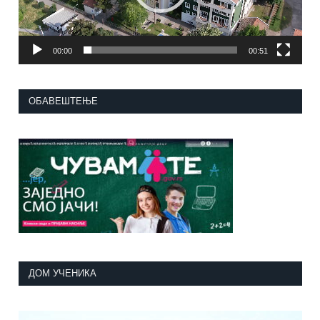
00:00
00:51
ОБАВЕШТЕЊЕ
ДОМ УЧЕНИКА
Прегледач