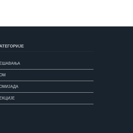
АТЕГОРИЈЕ
ЕШАВАЊА
ОМ
ОМИЈАДА
ЕКЦИЈЕ