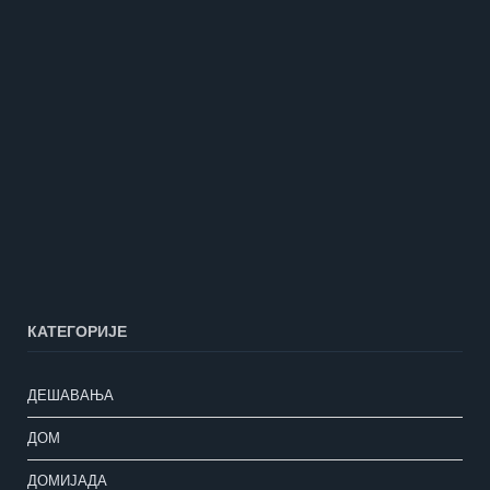
КАТЕГОРИЈЕ
ДЕШАВАЊА
ДОМ
ДОМИЈАДА