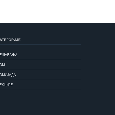
АТЕГОРИЈЕ
ЕШАВАЊА
ОМ
ОМИЈАДА
ЕКЦИЈЕ