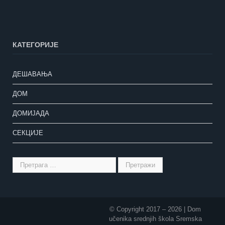
КАТЕГОРИЈЕ
ДЕШАВАЊА
ДОМ
ДОМИЈАДА
СЕКЦИЈЕ
© Copyright 2017 –
2026 | Dom
učenika srednjih škola Sremska