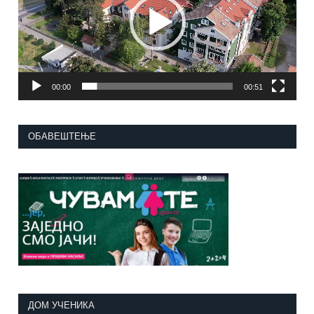
00:00
00:51
ОБАВЕШТЕЊЕ
ДОМ УЧЕНИКА