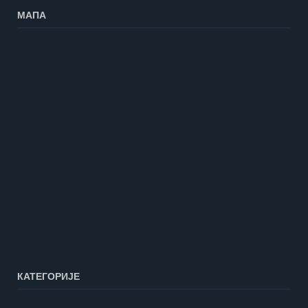
МАПА
КАТЕГОРИЈЕ