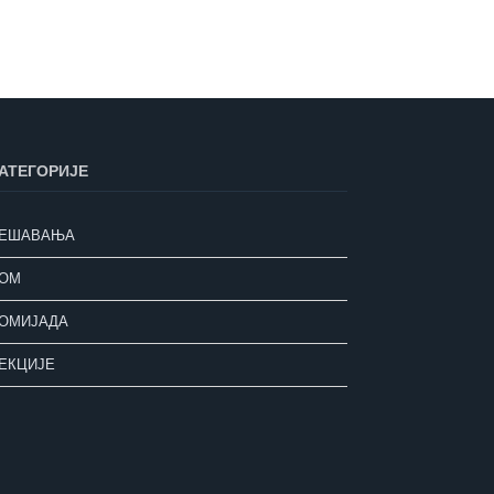
АТЕГОРИЈЕ
ЕШАВАЊА
ОМ
ОМИЈАДА
ЕКЦИЈЕ