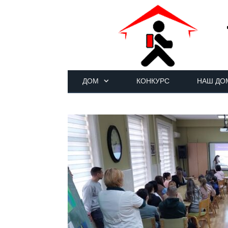
ДОМ
КОНКУРС
НАШ ДО