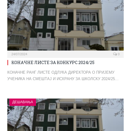
24/07/2024
0
КОНАЧНЕ ЛИСТЕ ЗА КОНКУРС 2024/25
КОНАЧНЕ РАНГ ЛИСТЕ ОДЛУКА ДИРЕКТОРА О ПРИЈЕМУ
УЧЕНИКА НА СМЕШТАЈ И ИСХРАНУ ЗА ШКОЛСКУ 2024/25…
ДЕШАВАЊА