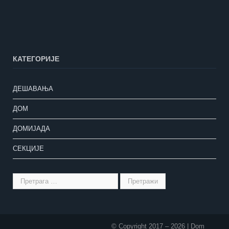
КАТЕГОРИЈЕ
ДЕШАВАЊА
ДОМ
ДОМИЈАДА
СЕКЦИЈЕ
© Copyright 2017 –
2026 | Dom