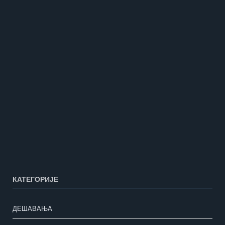
КАТЕГОРИЈЕ
ДЕШАВАЊА