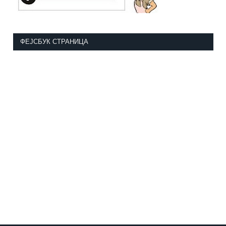
ФЕЈСБУК СТРАНИЦА