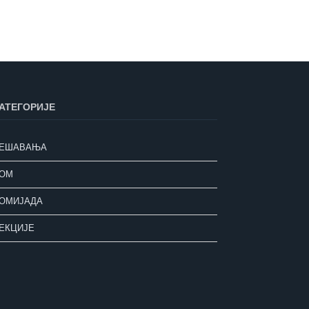
АТЕГОРИЈЕ
ЕШАВАЊА
ОМ
ОМИЈАДА
ЕКЦИЈЕ