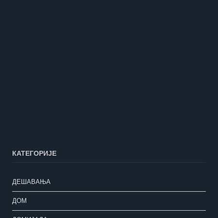
КАТЕГОРИЈЕ
ДЕШАВАЊА
ДОМ