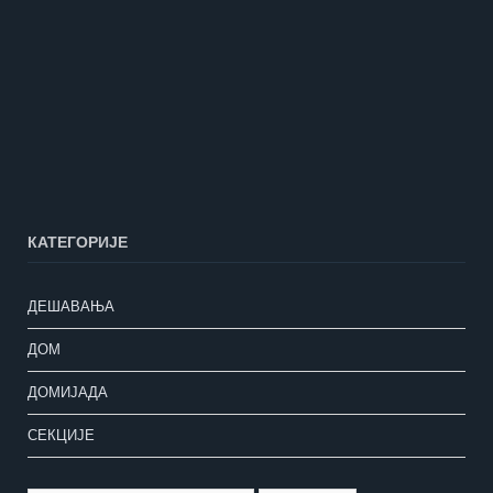
КАТЕГОРИЈЕ
ДЕШАВАЊА
ДОМ
ДОМИЈАДА
СЕКЦИЈЕ