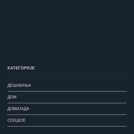
КАТЕГОРИЈЕ
ДЕШАВАЊА
ДОМ
ДОМИЈАДА
СЕКЦИЈЕ